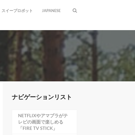
スイープロボット
JAPANESE
ナビゲーションリスト
NETFLIXやアマプラがテ
レビの画面で楽しめる
「FIRE TV STICK」