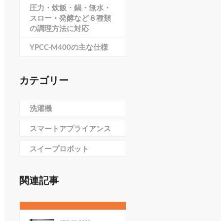
圧力・炊飯・鍋・無水・
スロー・発酵など８種類
の調理方法に対応
YPCC-M400の主な仕様
カテゴリー
洗濯機
スマートアプライアンス
スイープロボット
関連記事