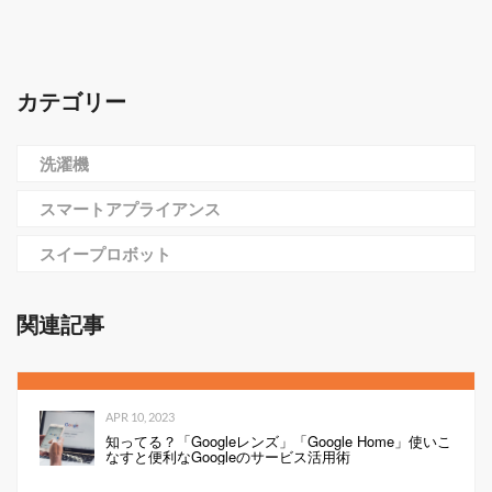
カテゴリー
洗濯機
スマートアプライアンス
スイープロボット
関連記事
APR 10, 2023
知ってる？「Googleレンズ」「Google Home」使いこ
なすと便利なGoogleのサービス活用術