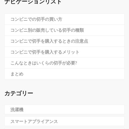
ナビゲーションリスト
コンビニでの切手の買い方
コンビニ別の販売している切手の種類
コンビニで切手を購入するときの注意点
コンビニで切手を購入するメリット
こんなときはいくらの切手が必要?
まとめ
カテゴリー
洗濯機
スマートアプライアンス