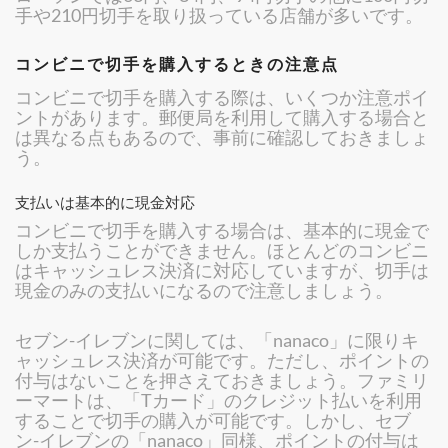
手や210円切手を取り扱っている店舗が多いです。
コンビニで切手を購入するときの注意点
コンビニで切手を購入する際は、いくつか注意ポイ
ントがあります。郵便局を利用して購入する場合と
は異なる点もあるので、事前に確認しておきましょ
う。
支払いは基本的に現金対応
コンビニで切手を購入する場合は、基本的に現金で
しか支払うことができません。ほとんどのコンビニ
はキャッシュレス決済に対応していますが、切手は
現金のみの支払いになるので注意しましょう。
セブン-イレブンに関しては、「nanaco」に限りキ
ャッシュレス決済が可能です。ただし、ポイントの
付与はないことを押さえておきましょう。ファミリ
ーマートは、「Tカード」のクレジット払いを利用
することで切手の購入が可能です。しかし、セブ
ン-イレブンの「nanaco」同様、ポイントの付与は