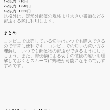
1kg以内
710円
2kg以内
1,040円
4kg以内
1,350円
規格外は、定形外郵便の規格より大きい書類などを
郵送する際に利用します。
まとめ
コンビニで販売している切手はいつでも購入できる
ので非常に便利です。コンビニでの切手の買い方を
理解し、いつでも郵便物の郵送ができるようにしま
しょう。また、郵便物による切手の値段の違いを理
解しておくとスムーズに郵送が可能になるのでおす
すめです。