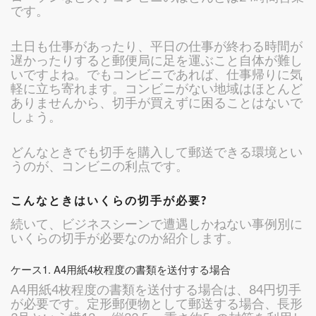
です。
土日も仕事があったり、平日の仕事が終わる時間が
遅かったりすると郵便局に足を運ぶこと自体が難し
いですよね。でもコンビニであれば、仕事帰りに気
軽に立ち寄れます。コンビニがない地域はほとんど
ありませんから、切手が買えずに困ることはないで
しょう。
どんなときでも切手を購入して郵送できる環境とい
うのが、コンビニの利点です。
こんなときはいくらの切手が必要?
続いて、ビジネスシーンで遭遇しかねない事例別に
いくらの切手が必要なのか紹介します。
ケース1. A4用紙4枚程度の書類を送付する場合
A4用紙4枚程度の書類を送付する場合は、84円切手
が必要です。定形郵便物として郵送する場合、長形