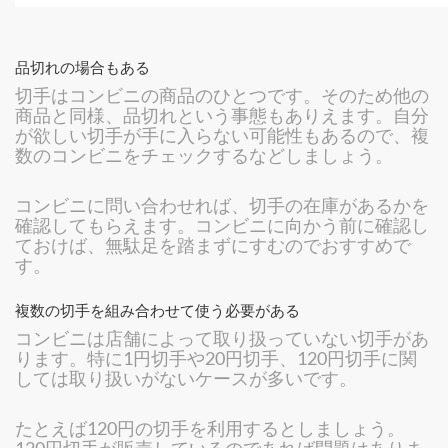
品切れの場合もある
切手はコンビニの商品のひとつです。そのため他の
商品と同様、品切れという事態もありえます。自分
が欲しい切手が手に入らない可能性もあるので、複
数のコンビニをチェックするなどしましょう。
コンビニに問い合わせれば、切手の在庫があるかを
確認してもらえます。コンビニに向かう前に確認し
ておけば、無駄足を踏まずにすむのでおすすめで
す。
複数の切手を組み合わせて使う必要がある
コンビニは店舗によって取り扱っていない切手があ
ります。特に1円切手や20円切手、120円切手に関
しては取り扱いがないケースが多いです。
たとえば120円の切手を利用するとしましょう。
120円切手が販売しているのであれば問題はありま