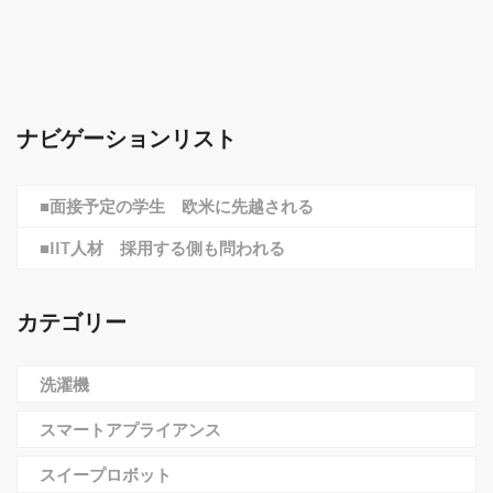
ナビゲーションリスト
■面接予定の学生 欧米に先越される
■IIT人材 採用する側も問われる
カテゴリー
洗濯機
スマートアプライアンス
スイープロボット