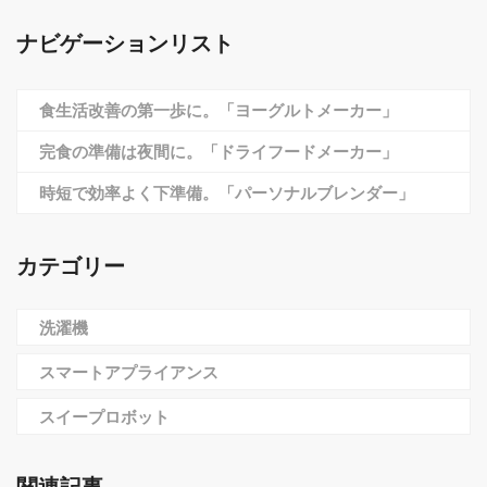
ナビゲーションリスト
食生活改善の第一歩に。「ヨーグルトメーカー」
完食の準備は夜間に。「ドライフードメーカー」
時短で効率よく下準備。「パーソナルブレンダー」
カテゴリー
洗濯機
スマートアプライアンス
スイープロボット
関連記事