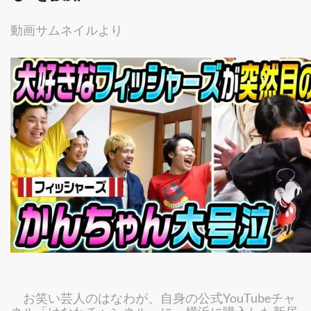
動画サムネイルより
お笑い芸人のはなわが、自身の公式YouTubeチャ