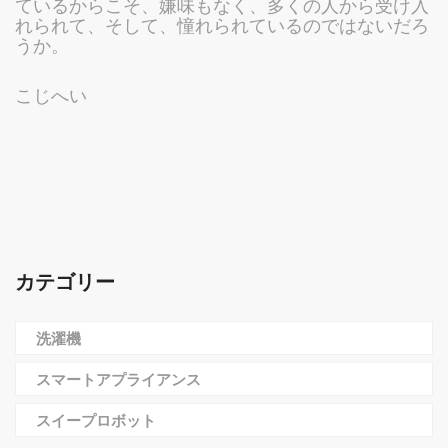
ているからこそ、嫌味もなく、多くの人から受け入
れられて、そして、憧れられているのではないだろ
うか。
こじへい
カテゴリー
洗濯機
スマートアプライアンス
スイープロボット