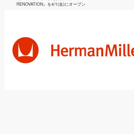
RENOVATION』を4/1(金)にオープン