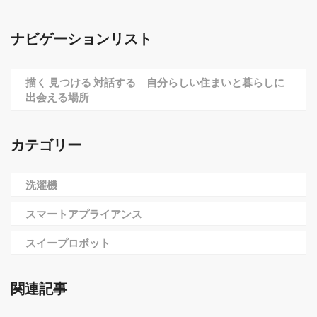
ナビゲーションリスト
描く 見つける 対話する 自分らしい住まいと暮らしに
出会える場所
カテゴリー
洗濯機
スマートアプライアンス
スイープロボット
関連記事