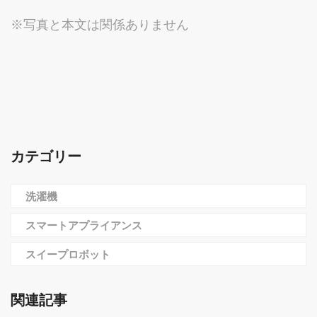
※写真と本文は関係ありません
カテゴリー
洗濯機
スマートアプライアンス
スイープロボット
関連記事