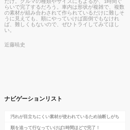
だけ。クルマの種類やサイズにもよるが、1時間ぐ
らいで完了するだろう。車内は形状が複雑で、複数
の素材が組み合わされて作られているだけに難しそ
うに見えても、順にやっていけば面倒でもなけれ
ば、難しくもないので、ぜひトライしてみてほし
い。
近藤暁史
ナビゲーションリスト
汚れが目立ちにくい素材が使われているため油断しがち
順を追って行なっていけば1時間ほどで完了！