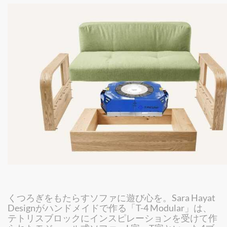
くつろぎをもたらすソファに遊び心を。Sara Hayat
Designがハンドメイドで作る「T-4 Modular」は、
テトリスブロックにインスピレーションを受けて作