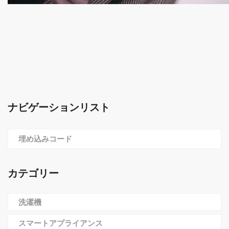
ナビゲーションリスト
埋め込みコード
カテゴリー
洗濯機
スマートアプライアンス