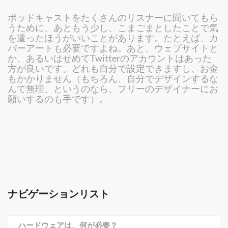
ポッドキャストをたくさんのリスナーに聞いてもら
うために、あともう少し、こまごまとしたことで気
を遣ったほうがいいことがあります。たとえば、カ
バーアートも必要ですよね。あと、ウェブサイトと
か、あるいはせめてTwitterのアカウントはあった
方が良いです。どれも自分で設定できますし、お金
もかかりません（もちろん、自分でデザインするな
んて無理、というのなら、フリーのデザイナーにお
願いするのも手です）。
ナビゲーションリスト
ハードウェアは、何が必要？