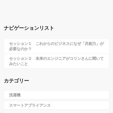
ナビゲーションリスト
セッション１ これからのビジネスになぜ「共創力」が
必要なのか？
セッション２ 未来のエンジニアがコリンさんに聞いて
みたいこと
カテゴリー
洗濯機
スマートアプライアンス