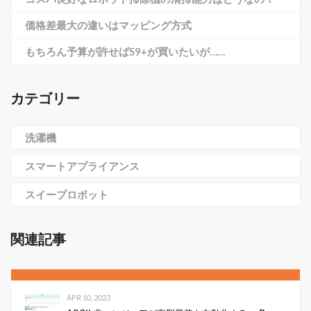
価格差最大の違いはマッピング方式
もちろん予算が許せばS9+が買いたいが……
カテゴリー
洗濯機
スマートアプライアンス
スイープロボット
関連記事
APR 10, 2023