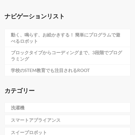
ナビゲーションリスト
動く、鳴らす、お絵かきする！ 簡単にプログラムで遊
べるロボット
ブロックタイプからコーディングまで、3段階でプログ
ラミング
学校のSTEM教育でも注目されるROOT
カテゴリー
洗濯機
スマートアプライアンス
スイープロボット