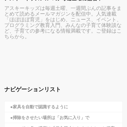
アスキーキッズは毎週土曜、一週間ぶんの記事をま
とめて読めるメールマガジンを配信中。人気連載
「ほぼほぼ育児」をはじめ、ニュース、イベント、
プログラミング教育入門、みんなの子育て体験談な
ど、子育ての参考になる情報満載です。ご登録はこ
ちらから。
ナビゲーションリスト
●家具を自動で認識するように
●掃除をさせたい場所は「お気に入り」で