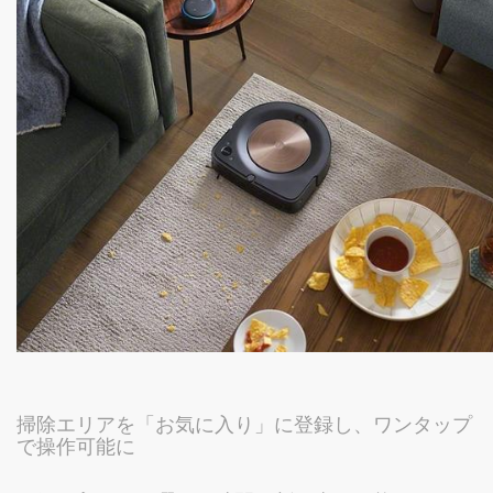
掃除エリアを「お気に入り」に登録し、ワンタップ
で操作可能に