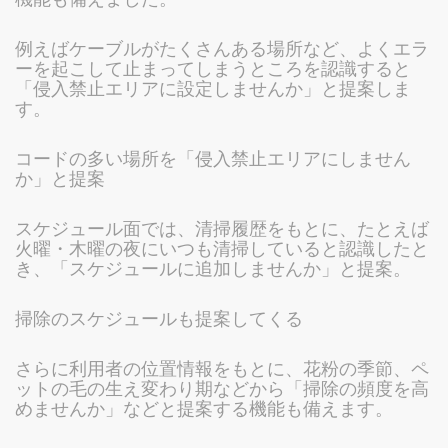
例えばケーブルがたくさんある場所など、よくエラ
ーを起こして止まってしまうところを認識すると
「侵入禁止エリアに設定しませんか」と提案しま
す。
コードの多い場所を「侵入禁止エリアにしません
か」と提案
スケジュール面では、清掃履歴をもとに、たとえば
火曜・木曜の夜にいつも清掃していると認識したと
き、「スケジュールに追加しませんか」と提案。
掃除のスケジュールも提案してくる
さらに利用者の位置情報をもとに、花粉の季節、ペ
ットの毛の生え変わり期などから「掃除の頻度を高
めませんか」などと提案する機能も備えます。