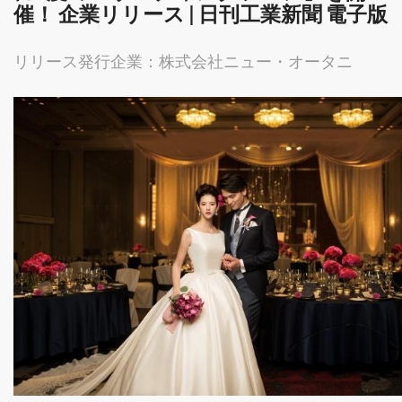
催！ 企業リリース | 日刊工業新聞 電子版
リリース発行企業：株式会社ニュー・オータニ