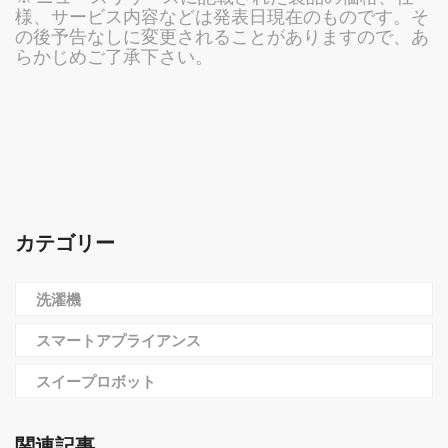
様、サービス内容などは発表日現在のものです。そ
の後予告なしに変更されることがありますので、あ
らかじめご了承下さい。
カテゴリー
洗濯機
スマートアプライアンス
スイープロボット
関連記事