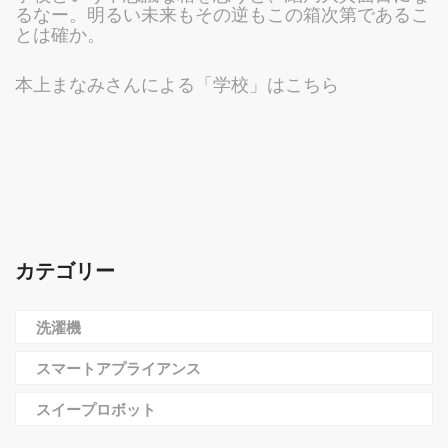
るなー。明るい未来もその逆もこの箱次第であるこ
とは確か。
本上まなみさんによる「学校」はこちら
カテゴリー
洗濯機
スマートアプライアンス
スイープロボット