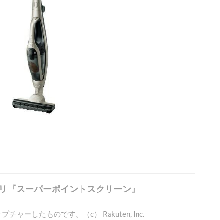
プリ『スーパーポイントスクリーン』
ャーしたものです。（c） Rakuten, Inc.